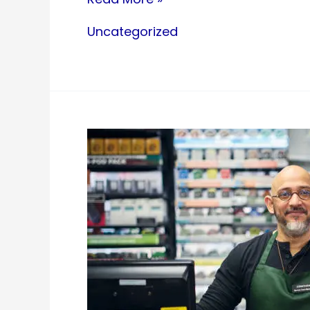
Uncategorized
Aplikasi
kasir
murah
untuk
usaha
mikro:
Solusi
Cerdas