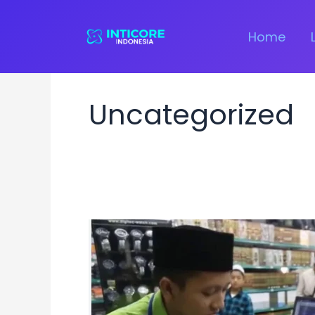
Lewati
ke
Home
konten
Uncategorized
Koperasi
Pesantren:
Solusi
Usaha