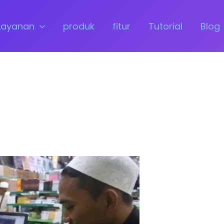
Layanan
produk
fitur
Tutorial
Blog