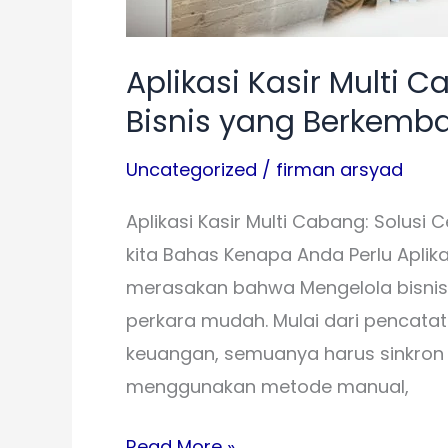
Aplikasi Kasir Multi 
Bisnis yang Berkemb
Uncategorized
/
firman arsyad
Aplikasi Kasir Multi Cabang: Solus
kita Bahas Kenapa Anda Perlu Aplik
merasakan bahwa Mengelola bisn
perkara mudah. Mulai dari pencatat
keuangan, semuanya harus sinkron a
menggunakan metode manual,
Read More »