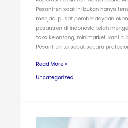
Pesantren saat ini bukan hanya te
menjadi pusat pemberdayaan ekono
pesantren di Indonesia telah mengel
toko kelontong, minimarket, kantin
Pesantren tersebut secara profesion
Read More »
Uncategorized
9